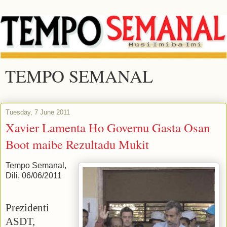
TEMPO SEMANAL
Tuesday, 7 June 2011
Xavier Lamenta Ho Governu Gasta Osan
Boot maibe Rezultadu Mukit
Tempo Semanal,
Dili, 06/06/2011
Prezidenti
ASDT,